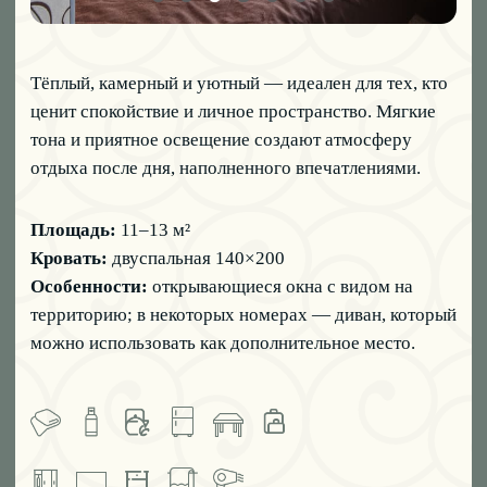
02
ДВУХМЕСТНЫЙ НОМЕР