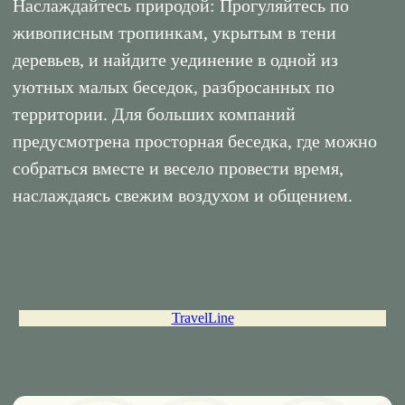
собраться вместе и весело провести время,
наслаждаясь свежим воздухом и общением.
01
ОДНОМЕСТНЫЙ
TravelLine