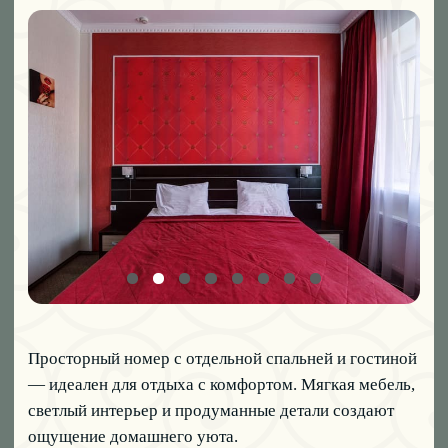
ЗАБРОНИРОВАТЬ
07
ЛЮКС С БАЛКОНОМ